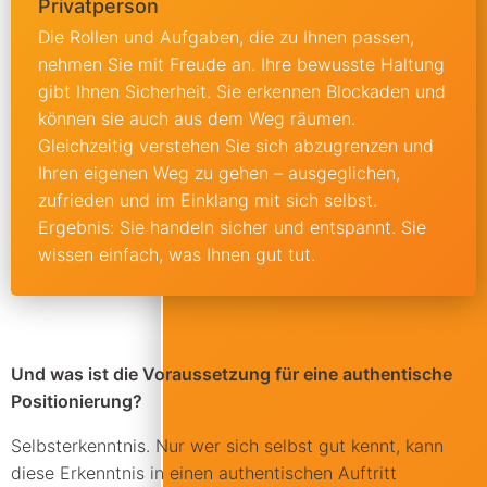
Privatperson
Die Rollen und Aufgaben, die zu Ihnen passen,
nehmen Sie mit Freude an. Ihre bewusste Haltung
gibt Ihnen Sicherheit. Sie erkennen Blockaden und
können sie auch aus dem Weg räumen.
Gleichzeitig verstehen Sie sich abzugrenzen und
Ihren eigenen Weg zu gehen – ausgeglichen,
zufrieden und im Einklang mit sich selbst.
Ergebnis: Sie handeln sicher und entspannt. Sie
wissen einfach, was Ihnen gut tut.
Und was ist die Voraussetzung für eine authentische
Positionierung?
Selbsterkenntnis. Nur wer sich selbst gut kennt, kann
diese Erkenntnis in einen authentischen Auftritt